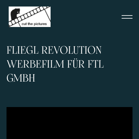
FLIEGL REVOLUTION 
WERBEFILM FÜR FTL 
GMBH